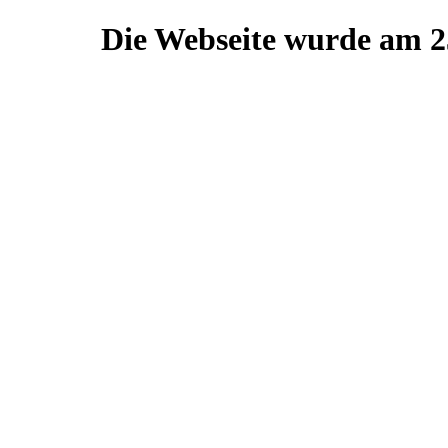
Die Webseite wurde am 